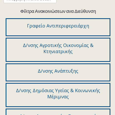
Φίλτρα Ανακοινώσεων ανα Διεύθυνση
Γραφείο Αντιπεριφερειάρχη
Δ/νσης Αγροτικής Οικονομίας &
Κτηνιατρικής
Δ/νσης Ανάπτυξης
Δ/νσης Δημόσιας Υγείας & Κοινωνικής
Μέριμνας