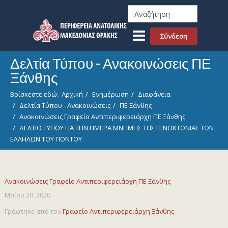
Σύνδεση
Δελτία Τύπου - Ανακοινώσεις ΠΕ
Ξάνθης
Βρίσκεστε εδώ:
Αρχική
Ενημέρωση
Διαφάνεια
Δελτία Τύπου - Ανακοινώσεις
ΠΕ Ξάνθης
Ανακοινώσεις Γραφείο Αντιπεριφερειάρχη ΠΕ Ξάνθης
ΔΕΛΤΙΟ ΤΥΠΟΥ ΓΙΑ ΤΗΝ ΗΜΕΡΑ ΜΝΗΜΗΣ ΤΗΣ ΓΕΝΟΚΤΟΝΙΑΣ ΤΩΝ
ΕΛΛΗΛΩΝ ΤΟΥ ΠΟΝΤΟΥ
Ανακοινώσεις Γραφείο Αντιπεριφερειάρχη ΠΕ Ξάνθης
Μαΐου 20, 2020
Γράφτηκε από τον
Γραφείο Αντιπεριφερειάρχη Ξάνθης