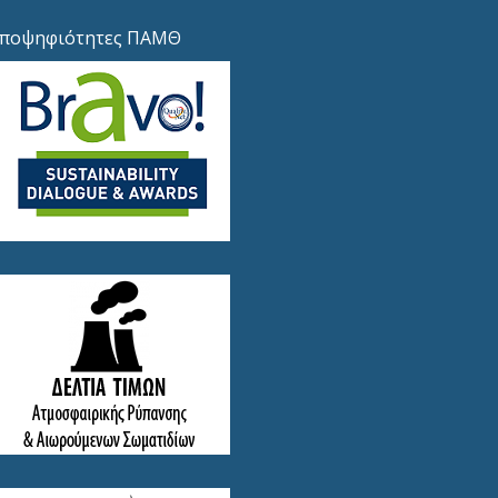
ποψηφιότητες ΠΑΜΘ