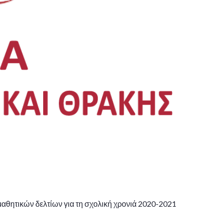
αθητικών δελτίων για τη σχολική χρονιά 2020-2021