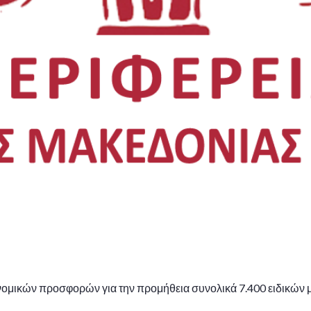
ομικών προσφορών για την προμήθεια συνολικά 7.400 ειδικών μ