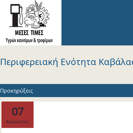
Περιφερειακή Ενότητα Καβάλα
Προκηρύξεις
07
Αύγουστος