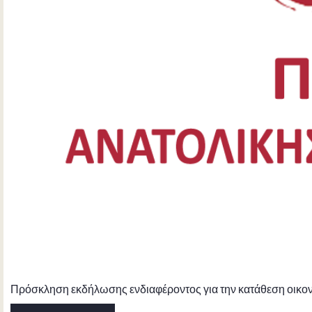
Πρόσκληση εκδήλωσης ενδιαφέροντος για την κατάθεση οικον