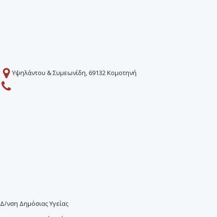
Υψηλάντου & Συμεωνίδη, 69132 Κομοτηνή
Δ/νση Δημόσιας Υγείας