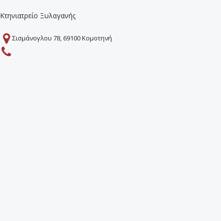
Κτηνιατρείο Ξυλαγανής
Σισμάνογλου 78, 69100 Κομοτηνή