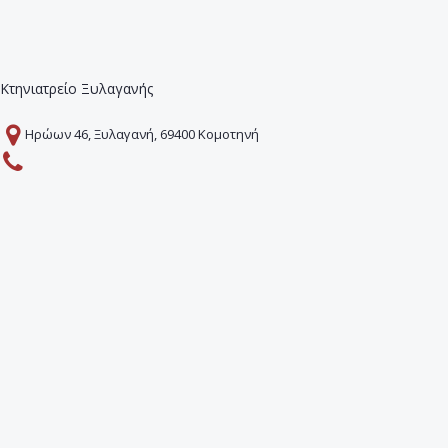
Κτηνιατρείο Ξυλαγανής
Ηρώων 46, Ξυλαγανή, 69400 Κομοτηνή