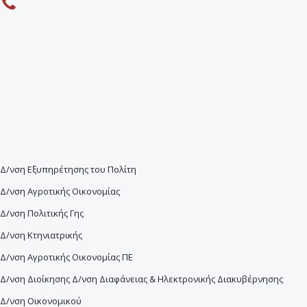
Δ/νση Εξυπηρέτησης του Πολίτη
Δ/νση Αγροτικής Οικονομίας
Δ/νση Πολιτικής Γης
Δ/νση Κτηνιατρικής
Δ/νση Αγροτικής Οικονομίας ΠΕ
Δ/νση Διοίκησης Δ/νση Διαφάνειας & Ηλεκτρονικής Διακυβέρνησης
Δ/νση Οικονομικού