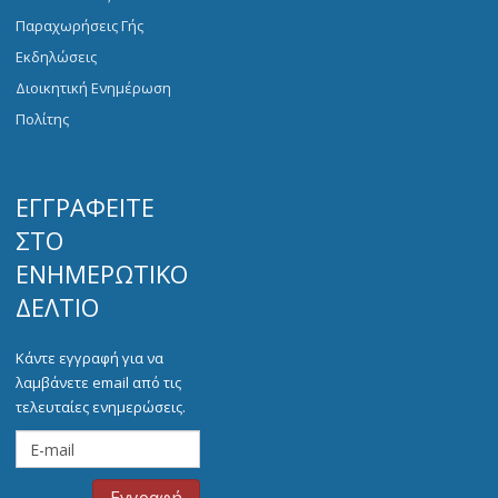
Παραχωρήσεις Γής
Εκδηλώσεις
Διοικητική Ενημέρωση
Πολίτης
ΕΓΓΡΑΦΕΊΤΕ
ΣΤΟ
ΕΝΗΜΕΡΩΤΙΚΌ
ΔΕΛΤΊΟ
Κάντε εγγραφή για να
λαμβάνετε email από τις
τελευταίες ενημερώσεις.