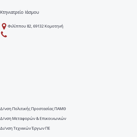
Κτηνιατρείο Ιάσμου
Φιλίππου 82, 69132 Κομοτηνή
Δ/νση Πολιτικής Προστασίας ΠΑΜΘ
Δ/νση Μεταφορών & Επικοινωνιών
Δι/νση Τεχνικών Έργων ΠΕ