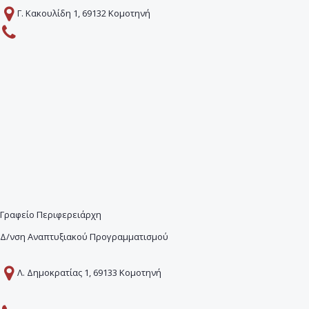
Γ. Κακουλίδη 1, 69132 Κομοτηνή
Γραφείο Περιφερειάρχη
Δ/νση Αναπτυξιακού Προγραμματισμού
Λ. Δημοκρατίας 1, 69133 Κομοτηνή