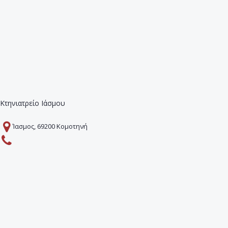
Κτηνιατρείο Ιάσμου
Ίασμος, 69200 Κομοτηνή