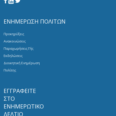
ΕΝΗΜΈΡΩΣΗ ΠΟΛΙΤΏΝ
Προκηρύξεις
Ανακοινώσεις
Παραχωρήσεις Γής
Εκδηλώσεις
Διοικητική Ενημέρωση
Πολίτης
ΕΓΓΡΑΦΕΊΤΕ
ΣΤΟ
ΕΝΗΜΕΡΩΤΙΚΌ
ΔΕΛΤΊΟ