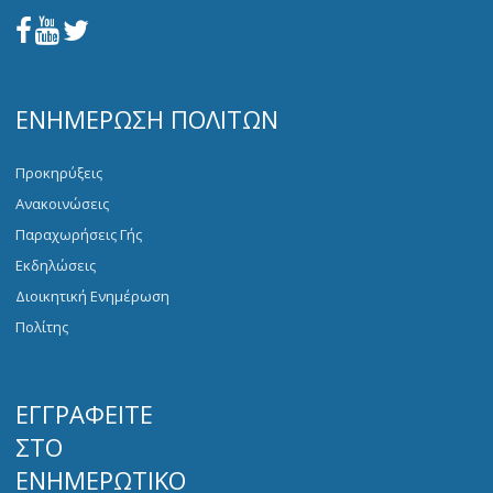
ΕΝΗΜΈΡΩΣΗ ΠΟΛΙΤΏΝ
Προκηρύξεις
Ανακοινώσεις
Παραχωρήσεις Γής
Εκδηλώσεις
Διοικητική Ενημέρωση
Πολίτης
ΕΓΓΡΑΦΕΊΤΕ
ΣΤΟ
ΕΝΗΜΕΡΩΤΙΚΌ