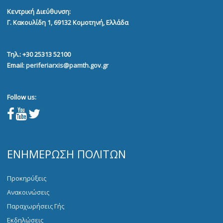
Κεντρική Διεύθυνση:
Γ. Κακουλίδη 1, 69132
Κομοτηνή, Ελλάδα
Τηλ.: +30 25313 52100
Email:
periferiarxis@pamth.gov.gr
Follow us:
ΕΝΗΜΈΡΩΣΗ ΠΟΛΙΤΏΝ
Προκηρύξεις
Ανακοινώσεις
Παραχωρήσεις Γής
Εκδηλώσεις