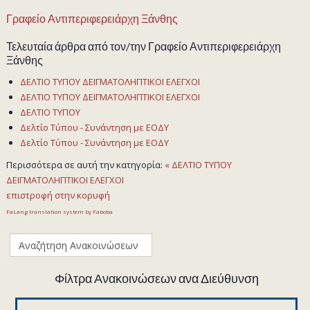
Γραφείο Αντιπεριφερειάρχη Ξάνθης
Τελευταία άρθρα από τον/την Γραφείο Αντιπεριφερειάρχη
Ξάνθης
ΔΕΛΤΙΟ ΤΥΠΟΥ ΔΕΙΓΜΑΤΟΛΗΠΤΙΚΟΙ ΕΛΕΓΧΟΙ
ΔΕΛΤΙΟ ΤΥΠΟΥ ΔΕΙΓΜΑΤΟΛΗΠΤΙΚΟΙ ΕΛΕΓΧΟΙ
ΔΕΛΤΙΟ ΤΥΠΟΥ
Δελτίο Τύπου - Συνάντηση με ΕΟΔΥ
Δελτίο Τύπου - Συνάντηση με ΕΟΔΥ
Περισσότερα σε αυτή την κατηγορία:
« ΔΕΛΤΙΟ ΤΥΠΟΥ
ΔΕΙΓΜΑΤΟΛΗΠΤΙΚΟΙ ΕΛΕΓΧΟΙ
επιστροφή στην κορυφή
FaLang translation system by Faboba
Φίλτρα Ανακοινώσεων ανα Διεύθυνση