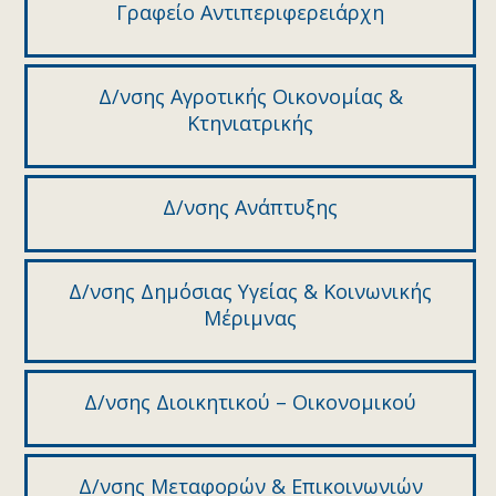
Γραφείο Αντιπεριφερειάρχη
Δ/νσης Αγροτικής Οικονομίας &
Κτηνιατρικής
Δ/νσης Ανάπτυξης
Δ/νσης Δημόσιας Υγείας & Κοινωνικής
Μέριμνας
Δ/νσης Διοικητικού – Οικονομικού
Δ/νσης Μεταφορών & Επικοινωνιών