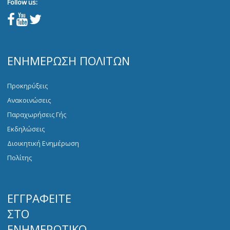
Follow us:
ΕΝΗΜΈΡΩΣΗ ΠΟΛΙΤΏΝ
Προκηρύξεις
Ανακοινώσεις
Παραχωρήσεις Γής
Εκδηλώσεις
Διοικητική Ενημέρωση
Πολίτης
ΕΓΓΡΑΦΕΊΤΕ
ΣΤΟ
ΕΝΗΜΕΡΩΤΙΚΌ