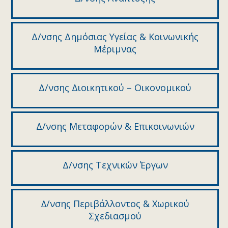
Δ/νσης Δημόσιας Υγείας & Κοινωνικής
Μέριμνας
Δ/νσης Διοικητικού – Οικονομικού
Δ/νσης Μεταφορών & Επικοινωνιών
Δ/νσης Τεχνικών Έργων
∆/νσης Περιβάλλοντος & Χωρικού
Σχεδιασµού