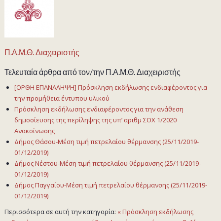
Π.Α.Μ.Θ. Διαχειριστής
Τελευταία άρθρα από τον/την Π.Α.Μ.Θ. Διαχειριστής
[ΟΡΘΗ ΕΠΑΝΑΛΗΨΗ] Πρόσκληση εκδήλωσης ενδιαφέροντος για
την προμήθεια έντυπου υλικού
Πρόσκληση εκδήλωσης ενδιαφέροντος για την ανάθεση
δημοσίευσης της περίληψης της υπ’ αριθμ ΣΟΧ 1/2020
Ανακοίνωσης
Δήμος Θάσου-Μέση τιμή πετρελαίου θέρμανσης (25/11/2019-
01/12/2019)
Δήμος Νέστου-Μέση τιμή πετρελαίου θέρμανσης (25/11/2019-
01/12/2019)
Δήμος Παγγαίου-Μέση τιμή πετρελαίου θέρμανσης (25/11/2019-
01/12/2019)
Περισσότερα σε αυτή την κατηγορία:
« Πρόσκληση εκδήλωσης