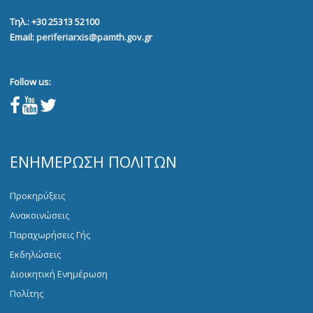
Τηλ.: +30 25313 52100
Email:
periferiarxis@pamth.gov.gr
Follow us:
ΕΝΗΜΈΡΩΣΗ ΠΟΛΙΤΏΝ
Προκηρύξεις
Ανακοινώσεις
Παραχωρήσεις Γής
Εκδηλώσεις
Διοικητική Ενημέρωση
Πολίτης