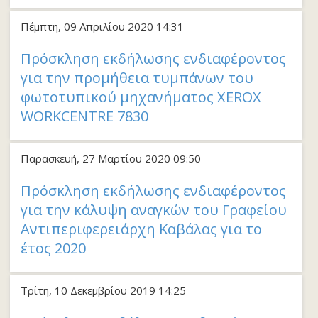
Πέμπτη, 09 Απριλίου 2020 14:31
Πρόσκληση εκδήλωσης ενδιαφέροντος
για την προμήθεια τυμπάνων του
φωτοτυπικού μηχανήματος XEROX
WORKCENTRE 7830
Παρασκευή, 27 Μαρτίου 2020 09:50
Πρόσκληση εκδήλωσης ενδιαφέροντος
για την κάλυψη αναγκών του Γραφείου
Αντιπεριφερειάρχη Καβάλας για το
έτος 2020
Τρίτη, 10 Δεκεμβρίου 2019 14:25