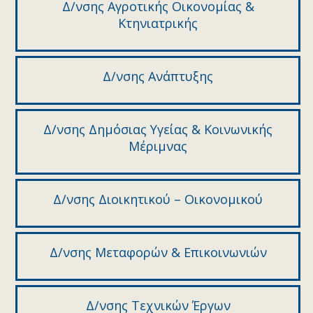
Δ/νσης Αγροτικής Οικονομίας &
Κτηνιατρικής
Δ/νσης Ανάπτυξης
Δ/νσης Δημόσιας Υγείας & Κοινωνικής
Μέριμνας
Δ/νσης Διοικητικού – Οικονομικού
Δ/νσης Μεταφορών & Επικοινωνιών
Δ/νσης Τεχνικών Έργων