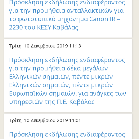
Πρόσκληση εκδήλωσης ενδιαφέροντος
για την προμήθεια ανταλλακτικών για
το φωτοτυπικό μηχάνημα Canon IR –
2230 του ΚΕΣΥ Καβάλας
Τρίτη, 10 Δεκεμβρίου 2019 11:13
Πρόσκληση εκδήλωσης ενδιαφέροντος
για την προμήθεια δέκα μεγάλων
Ελληνικών σημαιών, πέντε μικρών
Ελληνικών σημαιών, πέντε μικρών
Ευρωπαϊκών σημαιών, για ανάγκες των
υπηρεσιών της Π.Ε. Καβάλας
Τρίτη, 10 Δεκεμβρίου 2019 11:01
Πρόσκληση εκδήλωσης ενδιαφέροντος