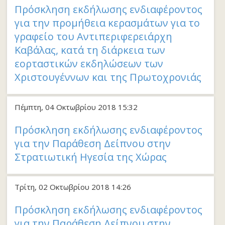
Πρόσκληση εκδήλωσης ενδιαφέροντος
για την προμήθεια κερασμάτων για το
γραφείο του Αντιπεριφερειάρχη
Καβάλας, κατά τη διάρκεια των
εορταστικών εκδηλώσεων των
Χριστουγέννων και της Πρωτοχρονιάς
Πέμπτη, 04 Οκτωβρίου 2018 15:32
Πρόσκληση εκδήλωσης ενδιαφέροντος
για την Παράθεση Δείπνου στην
Στρατιωτική Ηγεσία της Χώρας
Τρίτη, 02 Οκτωβρίου 2018 14:26
Πρόσκληση εκδήλωσης ενδιαφέροντος
για την Παράθεση Δείπνου στην