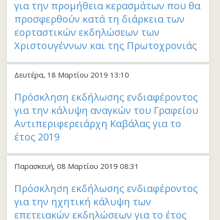
για την προμήθεια κερασμάτων που θα
προσφερθούν κατά τη διάρκεια των
εορταστικών εκδηλώσεων των
Χριστουγέννων και της Πρωτοχρονιάς
Δευτέρα, 18 Μαρτίου 2019 13:10
Πρόσκληση εκδήλωσης ενδιαφέροντος
για την κάλυψη αναγκών του Γραφείου
Αντιπεριφερειάρχη Καβάλας για το
έτος 2019
Παρασκευή, 08 Μαρτίου 2019 08:31
Πρόσκληση εκδήλωσης ενδιαφέροντος
για την ηχητική κάλυψη των
επετειακών εκδηλώσεων για το έτος