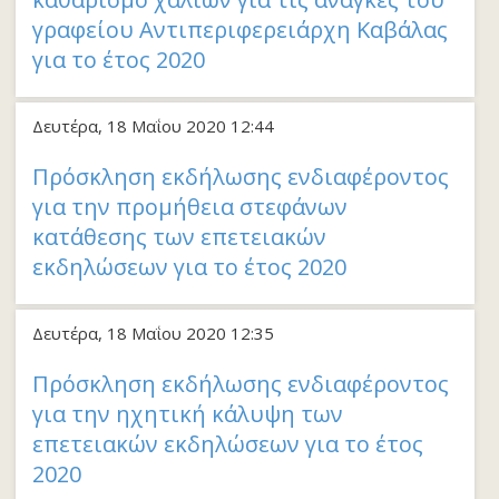
γραφείου Αντιπεριφερειάρχη Καβάλας
για το έτος 2020
Δευτέρα, 18 Μαΐου 2020 12:44
Πρόσκληση εκδήλωσης ενδιαφέροντος
για την προμήθεια στεφάνων
κατάθεσης των επετειακών
εκδηλώσεων για το έτος 2020
Δευτέρα, 18 Μαΐου 2020 12:35
Πρόσκληση εκδήλωσης ενδιαφέροντος
για την ηχητική κάλυψη των
επετειακών εκδηλώσεων για το έτος
2020