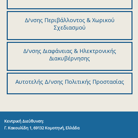
∆/νσης Περιβάλλοντος & Χωρικού
Σχεδιασµού
∆/νσης ∆ιαφάνειας & Ηλεκτρονικής
∆ιακυβέρνησης
Αυτοτελής Δ/νσης Πολιτικής Προστασίας
Κεντρική Διεύθυνση:
Γ. Κακουλίδη 1, 69132
Κομοτηνή, Ελλάδα