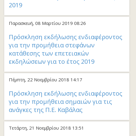
2019
Παρασκευή, 08 Μαρτίου 2019 08:26
Πρόσκληση εκδήλωσης ενδιαφέροντος
για την προμήθεια στεφάνων
κατάθεσης των επετειακών
εκδηλώσεων για το έτος 2019
Πέμπτη, 22 Νοεμβρίου 2018 14:17
Πρόσκληση εκδήλωσης ενδιαφέροντος
για την προμήθεια σημαιών για τις
ανάγκες της Π.Ε. Καβάλας
Τετάρτη, 21 Νοεμβρίου 2018 13:51