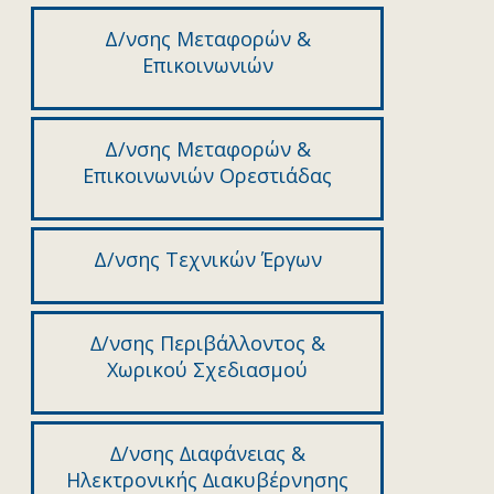
Δ/νσης Μεταφορών &
Επικοινωνιών
Δ/νσης Μεταφορών &
Επικοινωνιών Ορεστιάδας
Δ/νσης Τεχνικών Έργων
∆/νσης Περιβάλλοντος &
Χωρικού Σχεδιασµού
∆/νσης ∆ιαφάνειας &
Ηλεκτρονικής ∆ιακυβέρνησης