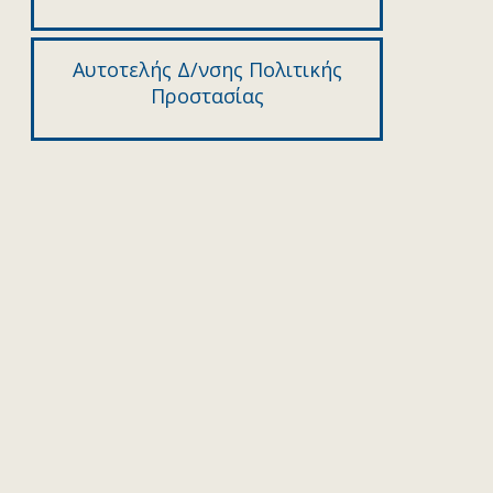
Αυτοτελής Δ/νσης Πολιτικής
Προστασίας