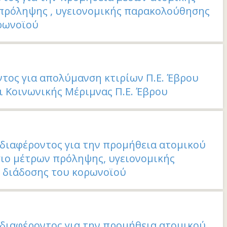
 πρόληψης , υγειονομικής παρακολούθησης
ορωνοϊού
τος για απολύμανση κτιρίων Π.Ε. Έβρου
αι Κοινωνικής Μέριμνας Π.Ε. Έβρου
διαφέροντος για την προμήθεια ατομικού
ιο μέτρων πρόληψης, υγειονομικής
 διάδοσης του κορωνοϊού
διαφέροντος για την προμήθεια ατομικού