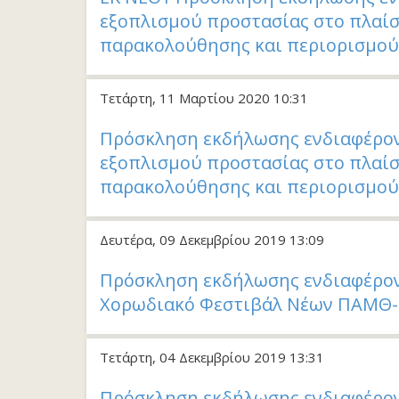
εξοπλισμού προστασίας στο πλαίσ
παρακολούθησης και περιορισμού
Τετάρτη, 11 Μαρτίου 2020 10:31
Πρόσκληση εκδήλωσης ενδιαφέρον
εξοπλισμού προστασίας στο πλαίσ
παρακολούθησης και περιορισμού
Δευτέρα, 09 Δεκεμβρίου 2019 13:09
Πρόσκληση εκδήλωσης ενδιαφέροντ
Χορωδιακό Φεστιβάλ Νέων ΠΑΜΘ-
Τετάρτη, 04 Δεκεμβρίου 2019 13:31
Πρόσκληση εκδήλωσης ενδιαφέρον