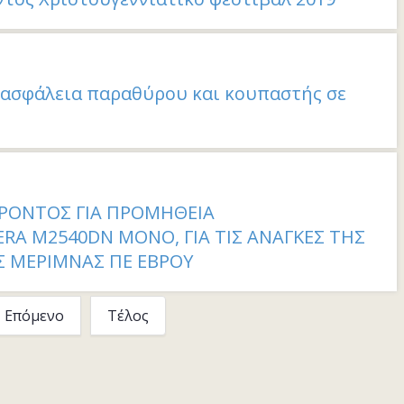
 ασφάλεια παραθύρου και κουπαστής σε
ΡΟΝΤΟΣ ΓΙΑ ΠΡΟΜΗΘΕΙΑ
A M2540DN MONO, ΓΙΑ ΤΙΣ ΑΝΑΓΚΕΣ ΤΗΣ
Σ ΜΕΡΙΜΝΑΣ ΠΕ ΕΒΡΟΥ
Επόμενο
Τέλος