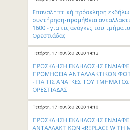
Επαναληπτική πρόσκληση εκδήλωσ
συντήρηση-προμήθεια ανταλλακτι
1600 - για τις ανάγκες του τμήματ
Ορεστιάδας
Τετάρτη, 17 Ιουνίου 2020 14:12
ΠΡΟΣΚΛΗΣΗ ΕΚΔΗΛΩΣΗΣ ΕΝΔΙΑΦΕΡ
ΠΡΟΜΗΘΕΙΑ ΑΝΤΑΛΛΑΚΤΙΚΩΝ ΦΩΤ
- ΓΙΑ ΤΙΣ ΑΝΑΓΚΕΣ ΤΟΥ ΤΜΗΜΑΤΟ
ΟΡΕΣΤΙΑΔΑΣ
Τετάρτη, 17 Ιουνίου 2020 14:10
ΠΡΟΣΚΛΗΣΗ ΕΚΔΗΛΩΣΗΣ ΕΝΔΙΑΦΕ
ΑΝΤΑΛΛΑΚΤΙΚΩΝ «REPLACE WITH 