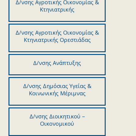
Δ/νσης Αγροτικής Οικονομίας &
Κτηνιατρικής
Δ/νσης Αγροτικής Οικονομίας &
Κτηνιατρικής Ορεστιάδας
Δ/νσης Ανάπτυξης
Δ/νσης Δημόσιας Υγείας &
Κοινωνικής Μέριμνας
Δ/νσης Διοικητικού –
Οικονομικού