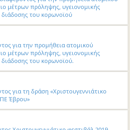
ιο μέτρων πρόληψης, υγειονομικής
 διάδοσης του κορωνοϊού
τος για την προμήθεια ατομικού
ιο μέτρων πρόληψης, υγειονομικής
 διάδοσης του κορωνοϊού.
ος για τη δράση «Χριστουγεννιάτικο
ΠΕ Έβρου»
τος Χριστουγεννιάτικο φεστιβάλ 2019