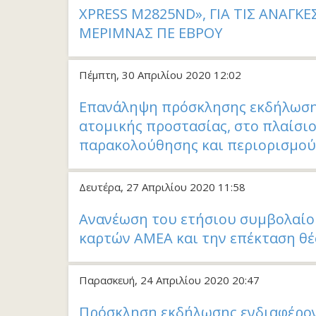
XPRESS M2825ND», ΓΙΑ ΤΙΣ ΑΝΑΓΚ
ΜΕΡΙΜΝΑΣ ΠΕ ΕΒΡΟΥ
Πέμπτη, 30 Απριλίου 2020 12:02
Επανάληψη πρόσκλησης εκδήλωσης
ατομικής προστασίας, στο πλαίσι
παρακολούθησης και περιορισμού
Δευτέρα, 27 Απριλίου 2020 11:58
Aνανέωση του ετήσιου συμβολαίο
καρτών ΑΜΕΑ και την επέκταση θέ
Παρασκευή, 24 Απριλίου 2020 20:47
Πρόσκληση εκδήλωσης ενδιαφέρον