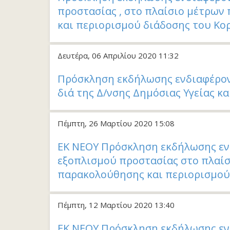
προστασίας , στο πλαίσιο μέτρων
και περιορισμού διάδοσης του Κ
Δευτέρα, 06 Απριλίου 2020 11:32
Πρόσκληση εκδήλωσης ενδιαφέρον
διά της Δ/νσης Δημόσιας Υγείας κ
Πέμπτη, 26 Μαρτίου 2020 15:08
ΕΚ ΝΕΟΥ Πρόσκληση εκδήλωσης εν
εξοπλισμού προστασίας στο πλαίσ
παρακολούθησης και περιορισμού
Πέμπτη, 12 Μαρτίου 2020 13:40
ΕΚ ΝΕΟΥ Πρόσκληση εκδήλωσης εν