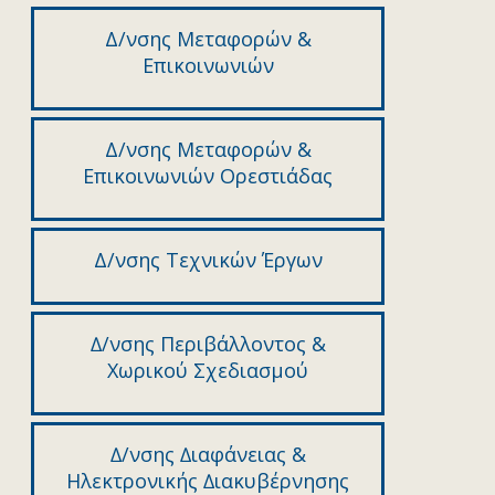
Δ/νσης Μεταφορών &
Επικοινωνιών
Δ/νσης Μεταφορών &
Επικοινωνιών Ορεστιάδας
Δ/νσης Τεχνικών Έργων
∆/νσης Περιβάλλοντος &
Χωρικού Σχεδιασµού
∆/νσης ∆ιαφάνειας &
Ηλεκτρονικής ∆ιακυβέρνησης