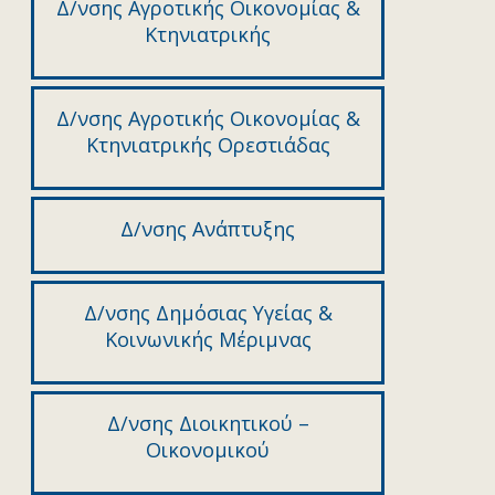
Δ/νσης Αγροτικής Οικονομίας &
Κτηνιατρικής
Δ/νσης Αγροτικής Οικονομίας &
Κτηνιατρικής Ορεστιάδας
Δ/νσης Ανάπτυξης
Δ/νσης Δημόσιας Υγείας &
Κοινωνικής Μέριμνας
Δ/νσης Διοικητικού –
Οικονομικού