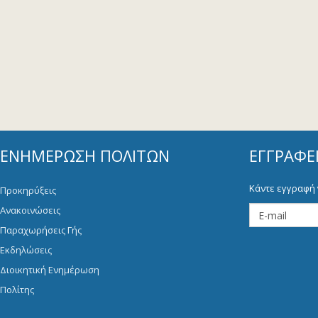
ΕΝΗΜΈΡΩΣΗ ΠΟΛΙΤΏΝ
ΕΓΓΡΑΦΕ
Κάντε εγγραφή 
Προκηρύξεις
Ανακοινώσεις
Παραχωρήσεις Γής
Εκδηλώσεις
Διοικητική Ενημέρωση
Πολίτης