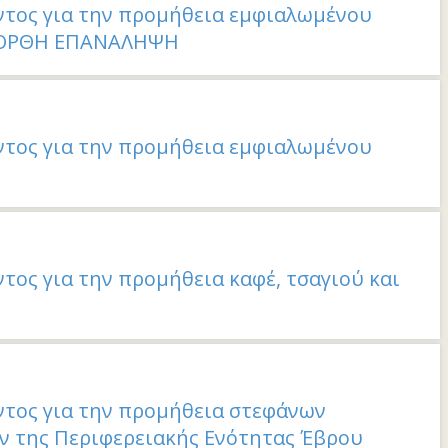
τος για την προμήθεια εμφιαλωμένου
 - ΟΡΘΗ ΕΠΑΝΑΛΗΨΗ
τος για την προμήθεια εμφιαλωμένου
ος για την προμήθεια καφέ, τσαγιού και
τος για την προμήθεια στεφάνων
ν της Περιφερειακής Ενότητας Έβρου