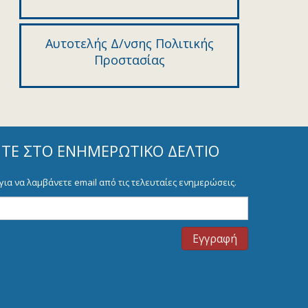
Αυτοτελής Δ/νσης Πολιτικής
Προστασίας
ΊΤΕ ΣΤΟ ΕΝΗΜΕΡΩΤΙΚΌ ΔΕΛΤΊΟ
για να λαμβάνετε email από τις τελευταίες ενημερώσεις.