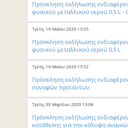
Πρόσκληση εκδήλωσης ενδιαφέρον
φυσικού μεταλλικού νερού 0,5 L
Τρίτη, 19 Μαΐου 2020 15:55
Πρόσκληση εκδήλωσης ενδιαφέρον
φυσικού μεταλλικού νερού 0,5 L
Τρίτη, 19 Μαΐου 2020 15:52
Πρόσκληση εκδήλωσης ενδιαφέροντ
συναφών προϊόντων
Τρίτη, 03 Μαρτίου 2020 15:06
Πρόσκληση εκδήλωσης ενδιαφέρον
κατάθεσης για την κάλυψη αναγκώ