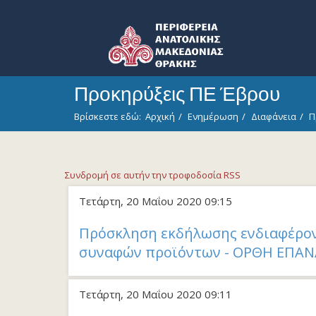
Προκηρύξεις ΠΕ Έβρου
Βρίσκεστε εδώ:
Αρχική
Ενημέρωση
Διαφάνεια
Π
Συνδρομή σε αυτήν την τροφοδοσία RSS
Τετάρτη, 20 Μαΐου 2020 09:15
Πρόσκληση εκδήλωσης ενδιαφέροντ
συναφών προϊόντων - ΟΡΘΗ ΕΠΑ
Τετάρτη, 20 Μαΐου 2020 09:11