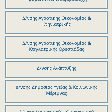
Δ/νσης Αγροτικής Οικονομίας &
Κτηνιατρικής
Δ/νσης Αγροτικής Οικονομίας &
Κτηνιατρικής Ορεστιάδας
Δ/νσης Ανάπτυξης
Δ/νσης Δημόσιας Υγείας & Κοινωνικής
Μέριμνας