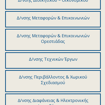
Δ/νσης Διοικητικού – Οικονομικού
Δ/νσης Μεταφορών & Επικοινωνιών
Δ/νσης Μεταφορών & Επικοινωνιών
Ορεστιάδας
Δ/νσης Τεχνικών Έργων
∆/νσης Περιβάλλοντος & Χωρικού
Σχεδιασµού
∆/νσης ∆ιαφάνειας & Ηλεκτρονικής