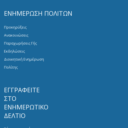
ΕΝΗΜΈΡΩΣΗ ΠΟΛΙΤΏΝ
Προκηρύξεις
Ανακοινώσεις
Παραχωρήσεις Γής
Εκδηλώσεις
Διοικητική Ενημέρωση
Πολίτης
ΕΓΓΡΑΦΕΊΤΕ
ΣΤΟ
ΕΝΗΜΕΡΩΤΙΚΌ
ΔΕΛΤΊΟ