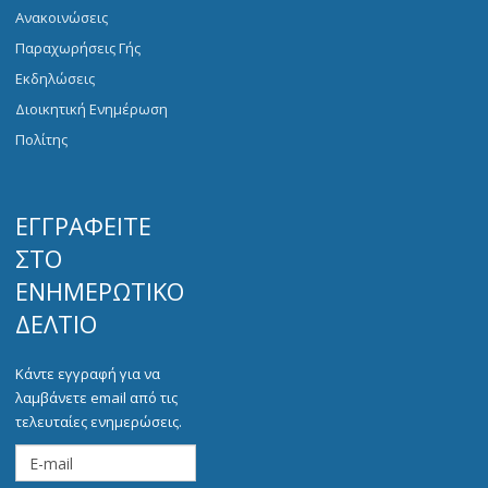
Ανακοινώσεις
Παραχωρήσεις Γής
Εκδηλώσεις
Διοικητική Ενημέρωση
Πολίτης
ΕΓΓΡΑΦΕΊΤΕ
ΣΤΟ
ΕΝΗΜΕΡΩΤΙΚΌ
ΔΕΛΤΊΟ
Κάντε εγγραφή για να
λαμβάνετε email από τις
τελευταίες ενημερώσεις.