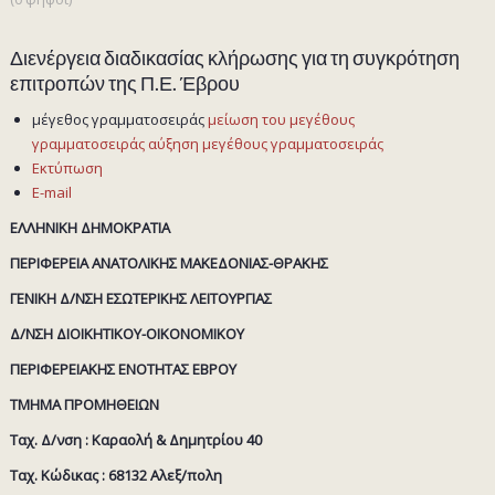
Διενέργεια διαδικασίας κλήρωσης για τη συγκρότηση
επιτροπών της Π.Ε. Έβρου
μέγεθος γραμματοσειράς
μείωση του μεγέθους
γραμματοσειράς
αύξηση μεγέθους γραμματοσειράς
Εκτύπωση
E-mail
ΕΛΛΗΝΙΚΗ ΔΗΜΟΚΡΑΤΙΑ
ΠΕΡΙΦΕΡΕΙΑ ΑΝΑΤΟΛΙΚΗΣ ΜΑΚΕΔΟΝΙΑΣ-ΘΡΑΚΗΣ
ΓΕΝΙΚΗ Δ/ΝΣΗ ΕΣΩΤΕΡΙΚΗΣ ΛΕΙΤΟΥΡΓΙΑΣ
Δ/ΝΣΗ ΔΙΟΙΚΗΤΙΚΟΥ-ΟΙΚΟΝΟΜΙΚΟΥ
ΠΕΡΙΦΕΡΕΙΑΚΗΣ ΕΝΟΤΗΤΑΣ ΕΒΡΟΥ
ΤΜΗΜΑ ΠΡΟΜΗΘΕΙΩΝ
Ταχ. Δ/νση : Καραολή & Δημητρίου 40
Ταχ. Κώδικας : 68132 Αλεξ/πολη