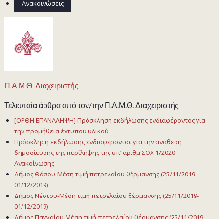
Ανακοινώσεις
Π.Α.Μ.Θ. Διαχειριστής
Τελευταία άρθρα από τον/την Π.Α.Μ.Θ. Διαχειριστής
[ΟΡΘΗ ΕΠΑΝΑΛΗΨΗ] Πρόσκληση εκδήλωσης ενδιαφέροντος για
την προμήθεια έντυπου υλικού
Πρόσκληση εκδήλωσης ενδιαφέροντος για την ανάθεση
δημοσίευσης της περίληψης της υπ’ αριθμ ΣΟΧ 1/2020
Ανακοίνωσης
Δήμος Θάσου-Μέση τιμή πετρελαίου θέρμανσης (25/11/2019-
01/12/2019)
Δήμος Νέστου-Μέση τιμή πετρελαίου θέρμανσης (25/11/2019-
01/12/2019)
Δήμος Παγγαίου-Μέση τιμή πετρελαίου θέρμανσης (25/11/2019-