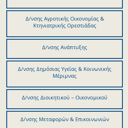
Δ/νσης Αγροτικής Οικονομίας &
Κτηνιατρικής Ορεστιάδας
Δ/νσης Ανάπτυξης
Δ/νσης Δημόσιας Υγείας & Κοινωνικής
Μέριμνας
Δ/νσης Διοικητικού – Οικονομικού
Δ/νσης Μεταφορών & Επικοινωνιών