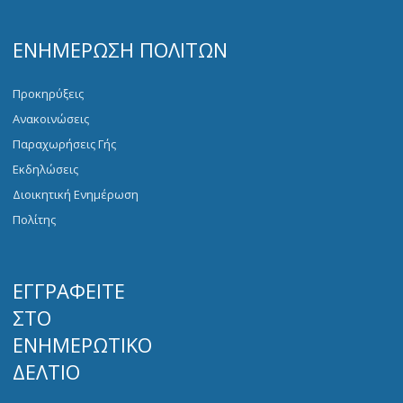
ΕΝΗΜΈΡΩΣΗ ΠΟΛΙΤΏΝ
Προκηρύξεις
Ανακοινώσεις
Παραχωρήσεις Γής
Εκδηλώσεις
Διοικητική Ενημέρωση
Πολίτης
ΕΓΓΡΑΦΕΊΤΕ
ΣΤΟ
ΕΝΗΜΕΡΩΤΙΚΌ
ΔΕΛΤΊΟ