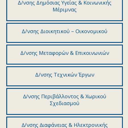
Δ/νσης Δημόσιας Υγείας & Κοινωνικής
Μέριμνας
Δ/νσης Διοικητικού – Οικονομικού
Δ/νσης Μεταφορών & Επικοινωνιών
Δ/νσης Τεχνικών Έργων
∆/νσης Περιβάλλοντος & Χωρικού
Σχεδιασµού
∆/νσης ∆ιαφάνειας & Ηλεκτρονικής