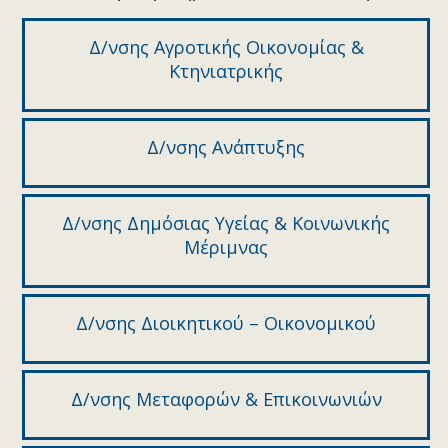
Δ/νσης Αγροτικής Οικονομίας &
Κτηνιατρικής
Δ/νσης Ανάπτυξης
Δ/νσης Δημόσιας Υγείας & Κοινωνικής
Μέριμνας
Δ/νσης Διοικητικού – Οικονομικού
Δ/νσης Μεταφορών & Επικοινωνιών