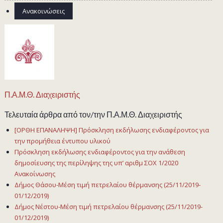
Ανακοινώσεις
Π.Α.Μ.Θ. Διαχειριστής
Τελευταία άρθρα από τον/την Π.Α.Μ.Θ. Διαχειριστής
[ΟΡΘΗ ΕΠΑΝΑΛΗΨΗ] Πρόσκληση εκδήλωσης ενδιαφέροντος για
την προμήθεια έντυπου υλικού
Πρόσκληση εκδήλωσης ενδιαφέροντος για την ανάθεση
δημοσίευσης της περίληψης της υπ’ αριθμ ΣΟΧ 1/2020
Ανακοίνωσης
Δήμος Θάσου-Μέση τιμή πετρελαίου θέρμανσης (25/11/2019-
01/12/2019)
Δήμος Νέστου-Μέση τιμή πετρελαίου θέρμανσης (25/11/2019-
01/12/2019)