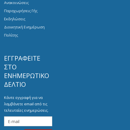
Ανακοινώσεις
Παραχωρήσεις Γής
Εκδηλώσεις
Διοικητική Ενημέρωση
Πολίτης
ΕΓΓΡΑΦΕΊΤΕ
ΣΤΟ
ΕΝΗΜΕΡΩΤΙΚΌ
ΔΕΛΤΊΟ
Κάντε εγγραφή για να
λαμβάνετε email από τις
τελευταίες ενημερώσεις.