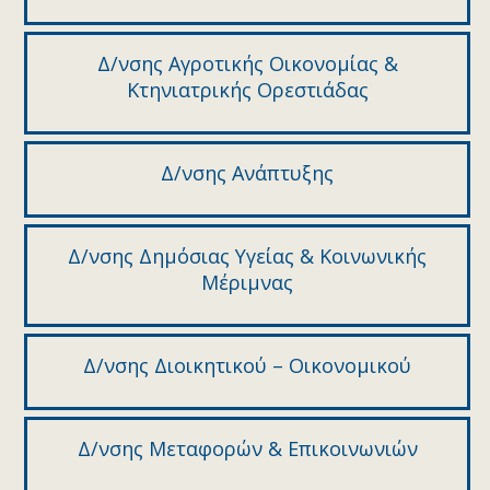
Δ/νσης Αγροτικής Οικονομίας &
Κτηνιατρικής Ορεστιάδας
Δ/νσης Ανάπτυξης
Δ/νσης Δημόσιας Υγείας & Κοινωνικής
Μέριμνας
Δ/νσης Διοικητικού – Οικονομικού
Δ/νσης Μεταφορών & Επικοινωνιών