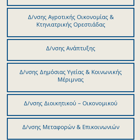
Δ/νσης Αγροτικής Οικονομίας &
Κτηνιατρικής Ορεστιάδας
Δ/νσης Ανάπτυξης
Δ/νσης Δημόσιας Υγείας & Κοινωνικής
Μέριμνας
Δ/νσης Διοικητικού – Οικονομικού
Δ/νσης Μεταφορών & Επικοινωνιών