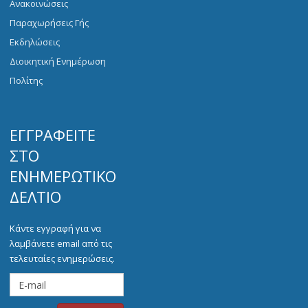
Ανακοινώσεις
Παραχωρήσεις Γής
Εκδηλώσεις
Διοικητική Ενημέρωση
Πολίτης
ΕΓΓΡΑΦΕΊΤΕ
ΣΤΟ
ΕΝΗΜΕΡΩΤΙΚΌ
ΔΕΛΤΊΟ
Κάντε εγγραφή για να
λαμβάνετε email από τις
τελευταίες ενημερώσεις.