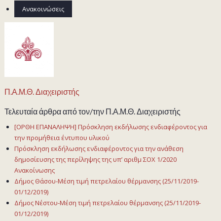
Ανακοινώσεις
Π.Α.Μ.Θ. Διαχειριστής
Τελευταία άρθρα από τον/την Π.Α.Μ.Θ. Διαχειριστής
[ΟΡΘΗ ΕΠΑΝΑΛΗΨΗ] Πρόσκληση εκδήλωσης ενδιαφέροντος για
την προμήθεια έντυπου υλικού
Πρόσκληση εκδήλωσης ενδιαφέροντος για την ανάθεση
δημοσίευσης της περίληψης της υπ’ αριθμ ΣΟΧ 1/2020
Ανακοίνωσης
Δήμος Θάσου-Μέση τιμή πετρελαίου θέρμανσης (25/11/2019-
01/12/2019)
Δήμος Νέστου-Μέση τιμή πετρελαίου θέρμανσης (25/11/2019-
01/12/2019)