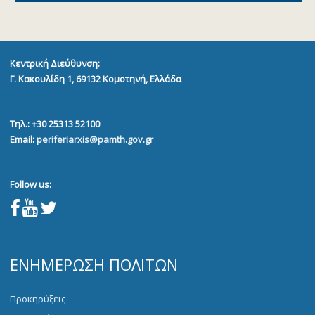
Κεντρική Διεύθυνση:
Γ. Κακουλίδη 1, 69132
Κομοτηνή, Ελλάδα
Τηλ.: +30 25313 52100
Email:
periferiarxis@pamth.gov.gr
Follow us:
ΕΝΗΜΈΡΩΣΗ ΠΟΛΙΤΏΝ
Προκηρύξεις