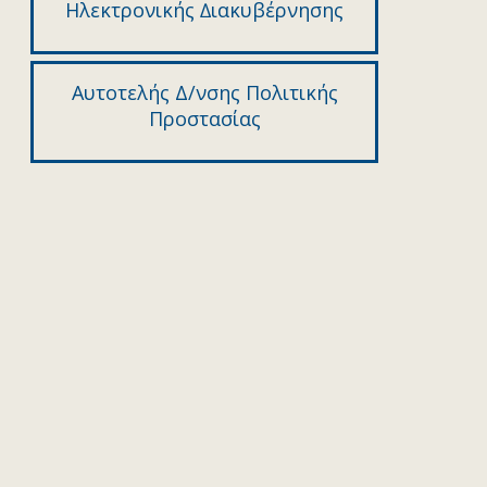
Ηλεκτρονικής ∆ιακυβέρνησης
Αυτοτελής Δ/νσης Πολιτικής
Προστασίας