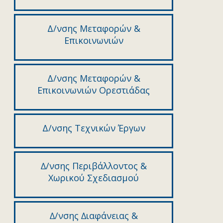
Δ/νσης Μεταφορών &
Επικοινωνιών
Δ/νσης Μεταφορών &
Επικοινωνιών Ορεστιάδας
Δ/νσης Τεχνικών Έργων
∆/νσης Περιβάλλοντος &
Χωρικού Σχεδιασµού
∆/νσης ∆ιαφάνειας &