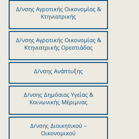
Δ/νσης Αγροτικής Οικονομίας &
Κτηνιατρικής
Δ/νσης Αγροτικής Οικονομίας &
Κτηνιατρικής Ορεστιάδας
Δ/νσης Ανάπτυξης
Δ/νσης Δημόσιας Υγείας &
Κοινωνικής Μέριμνας
Δ/νσης Διοικητικού –
Οικονομικού