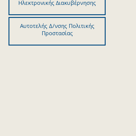
Ηλεκτρονικής ∆ιακυβέρνησης
Αυτοτελής Δ/νσης Πολιτικής
Προστασίας