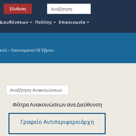
Σύνδεση
 Διευθύνσεων
Πολίτης
Επικοινωνία
ικού – Οικονομικού ΠΕ Έβρου
Φίλτρα Ανακοινώσεων ανα Διεύθυνση
Γραφείο Αντιπεριφερειάρχη