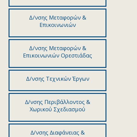
Δ/νσης Μεταφορών &
Επικοινωνιών
Δ/νσης Μεταφορών &
Επικοινωνιών Ορεστιάδας
Δ/νσης Τεχνικών Έργων
∆/νσης Περιβάλλοντος &
Χωρικού Σχεδιασµού
∆/νσης ∆ιαφάνειας &