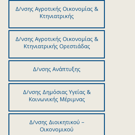
Δ/νσης Αγροτικής Οικονομίας &
Κτηνιατρικής
Δ/νσης Αγροτικής Οικονομίας &
Κτηνιατρικής Ορεστιάδας
Δ/νσης Ανάπτυξης
Δ/νσης Δημόσιας Υγείας &
Κοινωνικής Μέριμνας
Δ/νσης Διοικητικού –
Οικονομικού