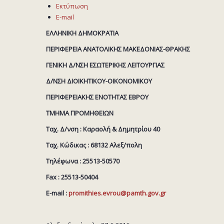
Εκτύπωση
E-mail
ΕΛΛΗΝΙΚΗ ΔΗΜΟΚΡΑΤΙΑ
ΠΕΡΙΦΕΡΕΙΑ ΑΝΑΤΟΛΙΚΗΣ ΜΑΚΕΔΟΝΙΑΣ-ΘΡΑΚΗΣ
ΓΕΝΙΚΗ Δ/ΝΣΗ ΕΣΩΤΕΡΙΚΗΣ ΛΕΙΤΟΥΡΓΙΑΣ
Δ/ΝΣΗ ΔΙΟΙΚΗΤΙΚΟΥ-ΟΙΚΟΝΟΜΙΚΟΥ
ΠΕΡΙΦΕΡΕΙΑΚΗΣ ΕΝΟΤΗΤΑΣ ΕΒΡΟΥ
ΤΜΗΜΑ ΠΡΟΜΗΘΕΙΩΝ
Ταχ. Δ/νση : Καραολή & Δημητρίου 40
Ταχ. Κώδικας : 68132 Αλεξ/πολη
Τηλέφωνα : 25513-50570
Fax : 25513-50404
E-mail :
promithies.evrou@pamth.gov.gr