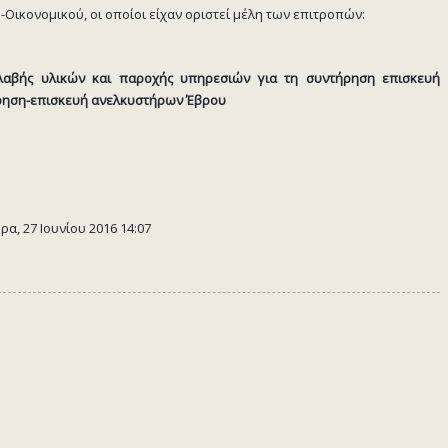
Οικονομικού, οι οποίοι είχαν οριστεί μέλη των επιτροπών:
λαβής υλικών και παροχής υπηρεσιών για τη συντήρηση επισκευή
ήρηση-επισκευή ανελκυστήρων Έβρου
α, 27 Ιουνίου 2016 14:07