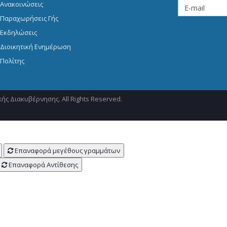
Ανακοινώσεις
Παραχωρήσεις Γής
Εκδηλώσεις
Διοικητική Ενημέρωση
Πολίτης
ής Διακυβέρνησης. All Rights Reserved.
Επαναφορά μεγέθους γραμμάτων
Επαναφορά Αντίθεσης