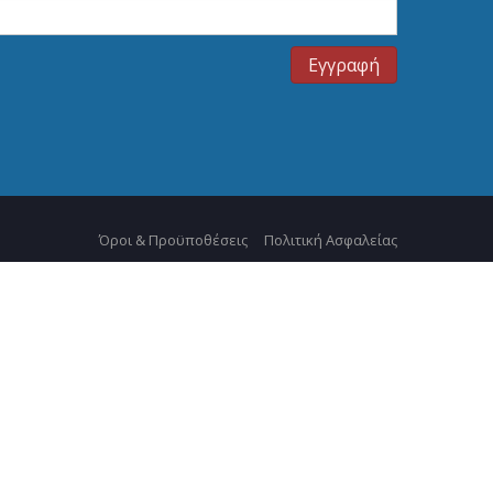
Όροι & Προϋποθέσεις
Πολιτική Ασφαλείας