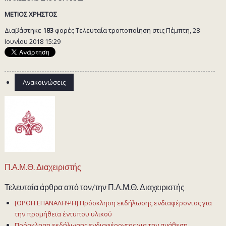
ΜΕΤΙΟΣ ΧΡΗΣΤΟΣ
Διαβάστηκε
183
φορές
Τελευταία τροποποίηση στις Πέμπτη, 28
Ιουνίου 2018 15:29
Ανακοινώσεις
Π.Α.Μ.Θ. Διαχειριστής
Τελευταία άρθρα από τον/την Π.Α.Μ.Θ. Διαχειριστής
[ΟΡΘΗ ΕΠΑΝΑΛΗΨΗ] Πρόσκληση εκδήλωσης ενδιαφέροντος για
την προμήθεια έντυπου υλικού
Πρόσκληση εκδήλωσης ενδιαφέροντος για την ανάθεση