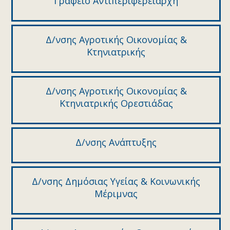
Γραφείο Αντιπεριφερειάρχη
Δ/νσης Αγροτικής Οικονομίας &
Κτηνιατρικής
Δ/νσης Αγροτικής Οικονομίας &
Κτηνιατρικής Ορεστιάδας
Δ/νσης Ανάπτυξης
Δ/νσης Δημόσιας Υγείας & Κοινωνικής
Μέριμνας