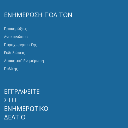
ΕΝΗΜΈΡΩΣΗ ΠΟΛΙΤΏΝ
Προκηρύξεις
Ανακοινώσεις
Παραχωρήσεις Γής
Εκδηλώσεις
Διοικητική Ενημέρωση
Πολίτης
ΕΓΓΡΑΦΕΊΤΕ
ΣΤΟ
ΕΝΗΜΕΡΩΤΙΚΌ
ΔΕΛΤΊΟ