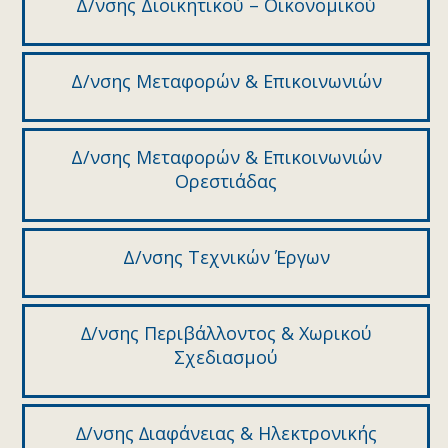
Δ/νσης Διοικητικού – Οικονομικού
Δ/νσης Μεταφορών & Επικοινωνιών
Δ/νσης Μεταφορών & Επικοινωνιών
Ορεστιάδας
Δ/νσης Τεχνικών Έργων
∆/νσης Περιβάλλοντος & Χωρικού
Σχεδιασµού
∆/νσης ∆ιαφάνειας & Ηλεκτρονικής