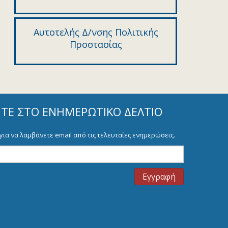
Αυτοτελής Δ/νσης Πολιτικής
Προστασίας
ΊΤΕ ΣΤΟ ΕΝΗΜΕΡΩΤΙΚΌ ΔΕΛΤΊΟ
για να λαμβάνετε email από τις τελευταίες ενημερώσεις.