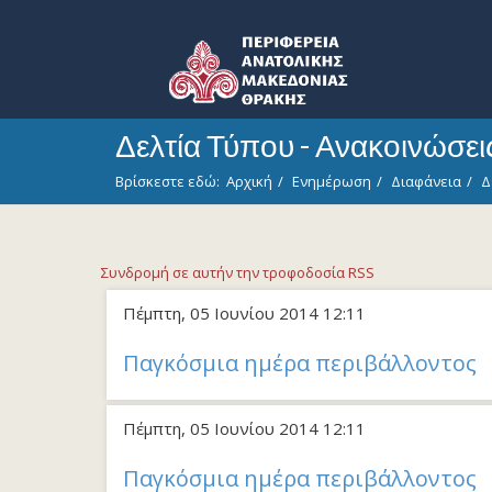
Δελτία Τύπου - Ανακοινώσε
Βρίσκεστε εδώ:
Αρχική
Ενημέρωση
Διαφάνεια
Δ
Συνδρομή σε αυτήν την τροφοδοσία RSS
Πέμπτη, 05 Ιουνίου 2014 12:11
Παγκόσμια ημέρα περιβάλλοντος
Πέμπτη, 05 Ιουνίου 2014 12:11
Παγκόσμια ημέρα περιβάλλοντος