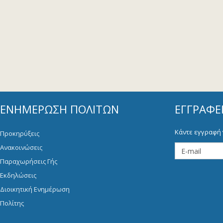
ΕΝΗΜΈΡΩΣΗ ΠΟΛΙΤΏΝ
ΕΓΓΡΑΦΕ
Κάντε εγγραφή 
Προκηρύξεις
Ανακοινώσεις
Παραχωρήσεις Γής
Εκδηλώσεις
Διοικητική Ενημέρωση
Πολίτης