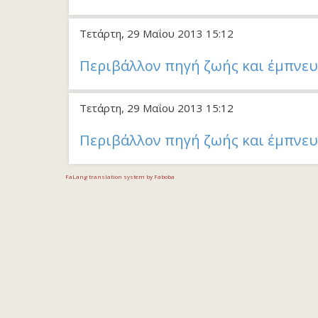
Τετάρτη, 29 Μαΐου 2013 15:12
Περιβάλλον πηγή ζωής και έμπνε
Τετάρτη, 29 Μαΐου 2013 15:12
Περιβάλλον πηγή ζωής και έμπνε
FaLang translation system by Faboba