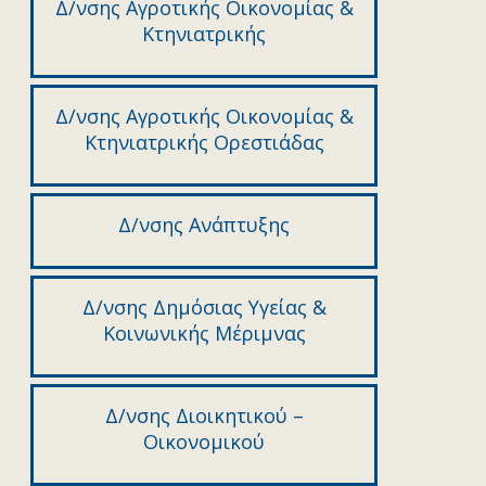
Δ/νσης Αγροτικής Οικονομίας &
Κτηνιατρικής
Δ/νσης Αγροτικής Οικονομίας &
Κτηνιατρικής Ορεστιάδας
Δ/νσης Ανάπτυξης
Δ/νσης Δημόσιας Υγείας &
Κοινωνικής Μέριμνας
Δ/νσης Διοικητικού –
Οικονομικού