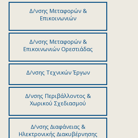
Δ/νσης Μεταφορών &
Επικοινωνιών
Δ/νσης Μεταφορών &
Επικοινωνιών Ορεστιάδας
Δ/νσης Τεχνικών Έργων
∆/νσης Περιβάλλοντος &
Χωρικού Σχεδιασµού
∆/νσης ∆ιαφάνειας &
Ηλεκτρονικής ∆ιακυβέρνησης