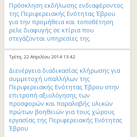
Πρόσκληση εκδήλωσης ενδιαφέροντος
της Περιφερειακής Ενότητας Έβρου
για την προμήθεια και τοποθέτηση
ρελε διαφυγής σε κτίρια που
στεγάζονται υπηρεσίες της
Τρίτη, 22 Απριλίου 2014 13:42
Διενέργεια διαδικασίας κλήρωσης για
συμμετοχή υπαλλήλων της
Περιφερειακής Ενότητας Έβρου στην
επιτροπή αξιολόγησης των
προσφορών και παραλαβής υλικών
πρώτων βοηθειών για τους χώρους
εργασίας της Περιφερειακής Ενότητας
Έβρου