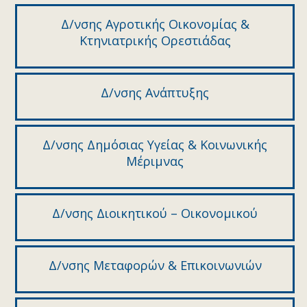
Δ/νσης Αγροτικής Οικονομίας &
Κτηνιατρικής Ορεστιάδας
Δ/νσης Ανάπτυξης
Δ/νσης Δημόσιας Υγείας & Κοινωνικής
Μέριμνας
Δ/νσης Διοικητικού – Οικονομικού
Δ/νσης Μεταφορών & Επικοινωνιών