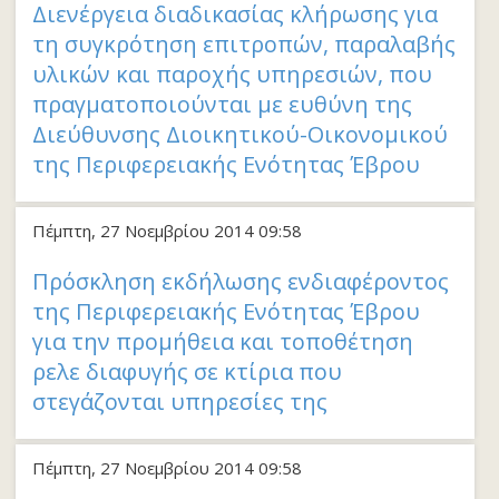
Διενέργεια διαδικασίας κλήρωσης για
τη συγκρότηση επιτροπών, παραλαβής
υλικών και παροχής υπηρεσιών, που
πραγματοποιούνται με ευθύνη της
Διεύθυνσης Διοικητικού-Οικονομικού
της Περιφερειακής Ενότητας Έβρου
Πέμπτη, 27 Νοεμβρίου 2014 09:58
Πρόσκληση εκδήλωσης ενδιαφέροντος
της Περιφερειακής Ενότητας Έβρου
για την προμήθεια και τοποθέτηση
ρελε διαφυγής σε κτίρια που
στεγάζονται υπηρεσίες της
Πέμπτη, 27 Νοεμβρίου 2014 09:58