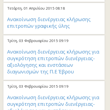
Τετάρτη, 01 Απριλίου 2015 08:18
Ανακοίνωση διενέργειας κλήρωσης
επιτροπών γραφικής ύλης
Τρίτη, 03 Φεβρουαρίου 2015 09:19
Ανακοίνωση διενέργειας κλήρωσης για
συγκρότηση επιτροπών διενέργειας-
αξιολόγησης και ενστάσεων
διαγωνισμών της Π.Ε Έβρου
Τρίτη, 03 Φεβρουαρίου 2015 09:19
Ανακοίνωση διενέργειας κλήρωσης για
συγκρότηση επιτροπών διενέργειας-