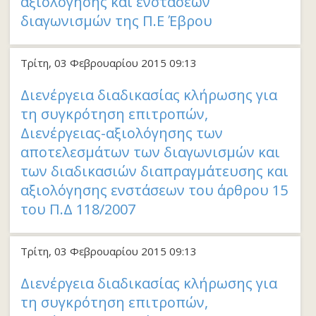
αξιολόγησης και ενστάσεων
διαγωνισμών της Π.Ε Έβρου
Τρίτη, 03 Φεβρουαρίου 2015 09:13
Διενέργεια διαδικασίας κλήρωσης για
τη συγκρότηση επιτροπών,
Διενέργειας-αξιολόγησης των
αποτελεσμάτων των διαγωνισμών και
των διαδικασιών διαπραγμάτευσης και
αξιολόγησης ενστάσεων του άρθρου 15
του Π.Δ 118/2007
Τρίτη, 03 Φεβρουαρίου 2015 09:13
Διενέργεια διαδικασίας κλήρωσης για
τη συγκρότηση επιτροπών,