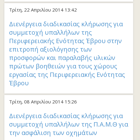
Τρίτη, 22 Απριλίου 2014 13:42
Διενέργεια διαδικασίας κλήρωσης για
συμμετοχή υπαλλήλων της
Περιφερειακής Ενότητας Έβρου στην
επιτροπή αξιολόγησης των
προσφορών και παραλαβής υλικών
πρώτων βοηθειών για τους χώρους
εργασίας της Περιφερειακής Ενότητας
Έβρου
Τρίτη, 08 Απριλίου 2014 15:26
Διενέργεια διαδικασίας κλήρωσης για
συμμετοχή υπαλλήλων της Π.Α.Μ.Θ για
την ασφάλιση των οχημάτων