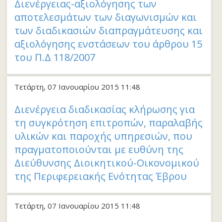
Διενέργειας-αξιολόγησης των
αποτελεσμάτων των διαγωνισμών και
των διαδικασιών διαπραγμάτευσης και
αξιολόγησης ενστάσεων του άρθρου 15
του Π.Δ 118/2007
Τετάρτη, 07 Ιανουαρίου 2015 11:48
Διενέργεια διαδικασίας κλήρωσης για
τη συγκρότηση επιτροπών, παραλαβής
υλικών και παροχής υπηρεσιών, που
πραγματοποιούνται με ευθύνη της
Διεύθυνσης Διοικητικού-Οικονομικού
της Περιφερειακής Ενότητας Έβρου
Τετάρτη, 07 Ιανουαρίου 2015 11:48