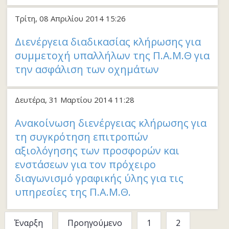
Τρίτη, 08 Απριλίου 2014 15:26
Διενέργεια διαδικασίας κλήρωσης για
συμμετοχή υπαλλήλων της Π.Α.Μ.Θ για
την ασφάλιση των οχημάτων
Δευτέρα, 31 Μαρτίου 2014 11:28
Ανακοίνωση διενέργειας κλήρωσης για
τη συγκρότηση επιτροπών
αξιολόγησης των προσφορών και
ενστάσεων για τον πρόχειρο
διαγωνισμό γραφικής ύλης για τις
υπηρεσίες της Π.Α.Μ.Θ.
Έναρξη
Προηγούμενο
1
2