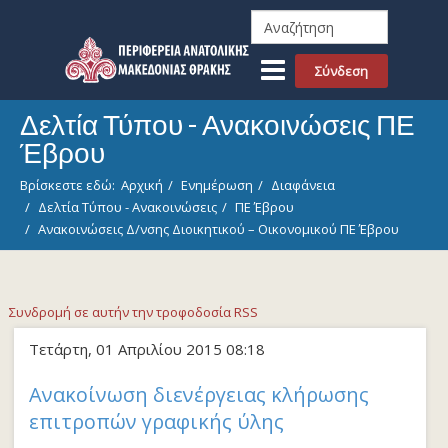
Σύνδεση
Δελτία Τύπου - Ανακοινώσεις ΠΕ
Έβρου
Βρίσκεστε εδώ:
Αρχική
Ενημέρωση
Διαφάνεια
Δελτία Τύπου - Ανακοινώσεις
ΠΕ Έβρου
Ανακοινώσεις Δ/νσης Διοικητικού – Οικονομικού ΠΕ Έβρου
Συνδρομή σε αυτήν την τροφοδοσία RSS
Τετάρτη, 01 Απριλίου 2015 08:18
Ανακοίνωση διενέργειας κλήρωσης
επιτροπών γραφικής ύλης