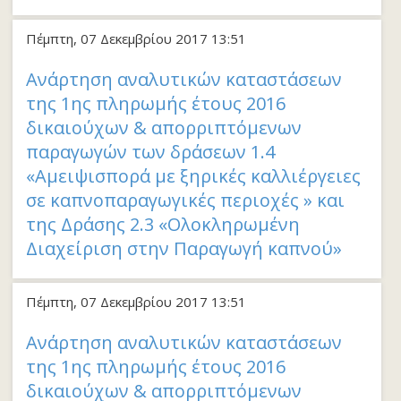
Πέμπτη, 07 Δεκεμβρίου 2017 13:51
Aνάρτηση αναλυτικών καταστάσεων
της 1ης πληρωμής έτους 2016
δικαιούχων & απορριπτόμενων
παραγωγών των δράσεων 1.4
«Αμειψισπορά με ξηρικές καλλιέργειες
σε καπνοπαραγωγικές περιοχές » και
της Δράσης 2.3 «Ολοκληρωμένη
Διαχείριση στην Παραγωγή καπνού»
Πέμπτη, 07 Δεκεμβρίου 2017 13:51
Aνάρτηση αναλυτικών καταστάσεων
της 1ης πληρωμής έτους 2016
δικαιούχων & απορριπτόμενων