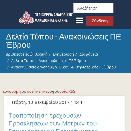
Σύνδεση
Δελτία Τύπου - Ανακοινώσεις ΠΕ
Έβρου
Βρίσκεστε εδώ:
Αρχική
Ενημέρωση
Διαφάνεια
Δελτία Τύπου - Ανακοινώσεις
ΠΕ Έβρου
Ανακοινώσεις Δ/νσης Αγρ. Οικον. & Κτηνιατρικής ΠΕ Έβρου
Συνδρομή σε αυτήν την τροφοδοσία RSS
Τετάρτη, 13 Δεκεμβρίου 2017 14:44
Τροποποίηση τρεχουσών
Προσκλήσεων των Μέτρων του