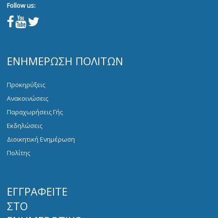
Follow us:
ΕΝΗΜΈΡΩΣΗ ΠΟΛΙΤΏΝ
Προκηρύξεις
Ανακοινώσεις
Παραχωρήσεις Γής
Εκδηλώσεις
Διοικητική Ενημέρωση
Πολίτης
ΕΓΓΡΑΦΕΊΤΕ
ΣΤΟ