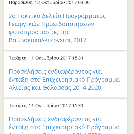
Παρασκευή, 13 Οκτωβρίου 2017 03:00
2ο Τακτικό Δελτίο Προγράμματος
Γεωργικών Προειδοποιήσεων
φυτοπροστασίας της
Βαμβακοκαλλιέργειας 2017
Τετάρτη, 11 Οκτωβρίου 2017 15:31
Προσκλήσεις ενδιαφέροντος για
ένταξη στο Επιχειρησιακό Πρόγραμμα
Αλιείας και Θάλασσας 2014-2020
Τετάρτη, 11 Οκτωβρίου 2017 15:31
Προσκλήσεις ενδιαφέροντος για
ένταξη στο Επιχειρησιακό Πρόγραμμα