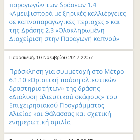
παραγωγών των δράσεων 1.4
«Αμειψισπορά με ξηρικές καλλιέργειες
σε καπνοπαραγωγικές περιοχές » και
της Δράσης 2.3 «Ολοκληρωμένη
Διαχείριση στην Παραγωγή καπνού»
Παρασκευή, 10 Νοεμβρίου 2017 22:57
Πρόσκληση για συμμετοχή στο Μέτρο
6.1.10 «Οριστική παύση αλιευτικών
δραστηριοτήτων» της δράσης
«Διάλυση αλιευτικού σκάφους» του
Επιχειρησιακού Προγράμματος
Αλιείας και Θάλασσας και σχετική
ενημερωτική ομιλία