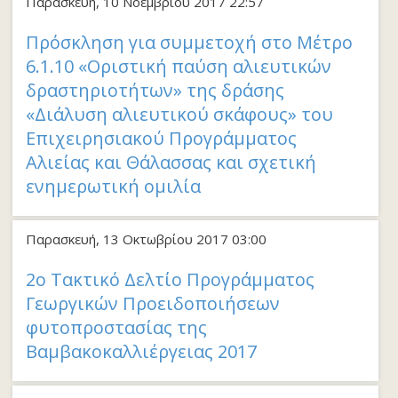
Παρασκευή, 10 Νοεμβρίου 2017 22:57
Πρόσκληση για συμμετοχή στο Μέτρο
6.1.10 «Οριστική παύση αλιευτικών
δραστηριοτήτων» της δράσης
«Διάλυση αλιευτικού σκάφους» του
Επιχειρησιακού Προγράμματος
Αλιείας και Θάλασσας και σχετική
ενημερωτική ομιλία
Παρασκευή, 13 Οκτωβρίου 2017 03:00
2ο Τακτικό Δελτίο Προγράμματος
Γεωργικών Προειδοποιήσεων
φυτοπροστασίας της
Βαμβακοκαλλιέργειας 2017