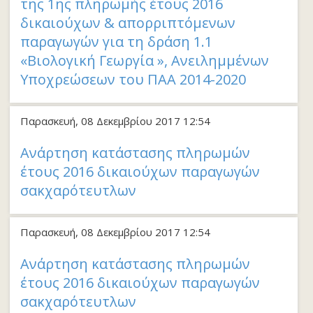
της 1ης πληρωμής έτους 2016
δικαιούχων & απορριπτόμενων
παραγωγών για τη δράση 1.1
«Βιολογική Γεωργία », Ανειλημμένων
Υποχρεώσεων του ΠΑΑ 2014-2020
Παρασκευή, 08 Δεκεμβρίου 2017 12:54
Ανάρτηση κατάστασης πληρωμών
έτους 2016 δικαιούχων παραγωγών
σακχαρότευτλων
Παρασκευή, 08 Δεκεμβρίου 2017 12:54
Ανάρτηση κατάστασης πληρωμών
έτους 2016 δικαιούχων παραγωγών
σακχαρότευτλων