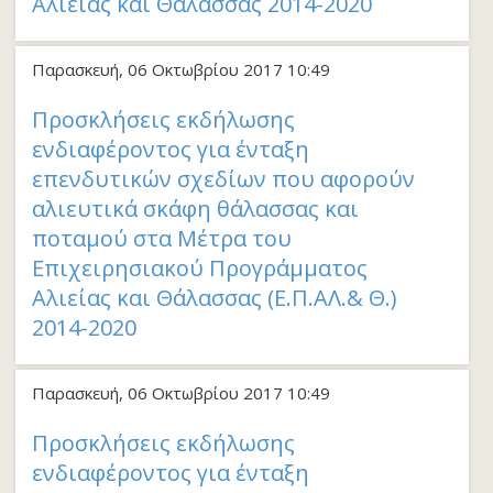
Αλιείας και Θάλασσας 2014-2020
Παρασκευή, 06 Οκτωβρίου 2017 10:49
Προσκλήσεις εκδήλωσης
ενδιαφέροντος για ένταξη
επενδυτικών σχεδίων που αφορούν
αλιευτικά σκάφη θάλασσας και
ποταμού στα Μέτρα του
Επιχειρησιακού Προγράμματος
Αλιείας και Θάλασσας (Ε.Π.ΑΛ.& Θ.)
2014-2020
Παρασκευή, 06 Οκτωβρίου 2017 10:49
Προσκλήσεις εκδήλωσης
ενδιαφέροντος για ένταξη