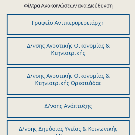
Φίλτρα Ανακοινώσεων ανα Διεύθυνση
Γραφείο Αντιπεριφερειάρχη
Δ/νσης Αγροτικής Οικονομίας &
Κτηνιατρικής
Δ/νσης Αγροτικής Οικονομίας &
Κτηνιατρικής Ορεστιάδας
Δ/νσης Ανάπτυξης
Δ/νσης Δημόσιας Υγείας & Κοινωνικής