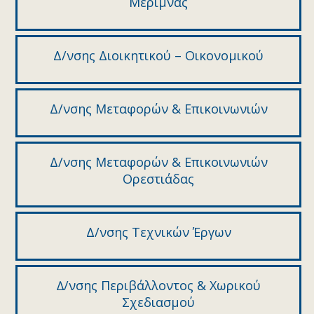
Μέριμνας
Δ/νσης Διοικητικού – Οικονομικού
Δ/νσης Μεταφορών & Επικοινωνιών
Δ/νσης Μεταφορών & Επικοινωνιών
Ορεστιάδας
Δ/νσης Τεχνικών Έργων
∆/νσης Περιβάλλοντος & Χωρικού
Σχεδιασµού