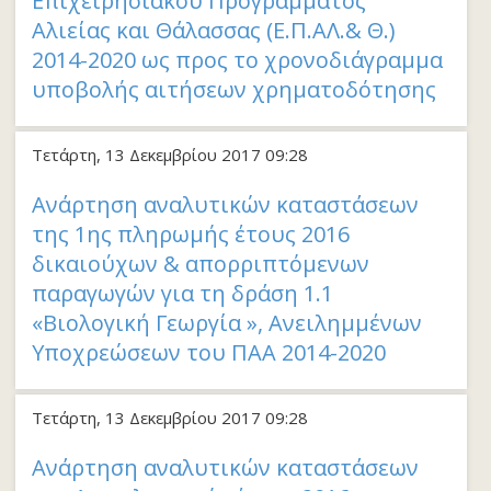
Επιχειρησιακού Προγράμματος
Αλιείας και Θάλασσας (Ε.Π.ΑΛ.& Θ.)
2014-2020 ως προς το χρονοδιάγραμμα
υποβολής αιτήσεων χρηματοδότησης
Τετάρτη, 13 Δεκεμβρίου 2017 09:28
Aνάρτηση αναλυτικών καταστάσεων
της 1ης πληρωμής έτους 2016
δικαιούχων & απορριπτόμενων
παραγωγών για τη δράση 1.1
«Βιολογική Γεωργία », Ανειλημμένων
Υποχρεώσεων του ΠΑΑ 2014-2020
Τετάρτη, 13 Δεκεμβρίου 2017 09:28
Aνάρτηση αναλυτικών καταστάσεων