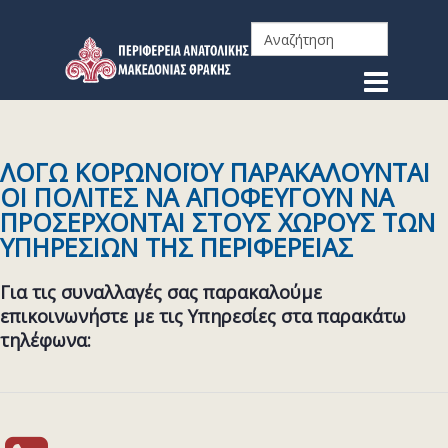
ΛΟΓΩ ΚΟΡΩΝΟΪΟΥ ΠΑΡΑΚΑΛΟΥΝΤΑΙ
ΟΙ ΠΟΛΙΤΕΣ ΝΑ ΑΠΟΦΕΥΓΟΥΝ ΝΑ
ΠΡΟΣΕΡΧΟΝΤΑΙ ΣΤΟΥΣ ΧΩΡΟΥΣ ΤΩΝ
ΥΠΗΡΕΣΙΩΝ ΤΗΣ ΠΕΡΙΦΕΡΕΙΑΣ
Για τις συναλλαγές σας παρακαλούμε
επικοινωνήστε με τις Υπηρεσίες στα παρακάτω
τηλέφωνα: