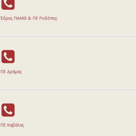
Έδρας ΠΑΜΘ & ΠΕ Ροδόπης
ΠΕ Δράμας
ΠΕ Καβάλας